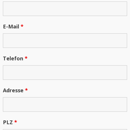
E-Mail
*
Telefon
*
Adresse
*
PLZ
*