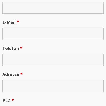
E-Mail
*
Telefon
*
Adresse
*
PLZ
*