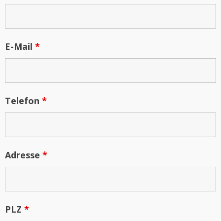
E-Mail
*
Telefon
*
Adresse
*
PLZ
*