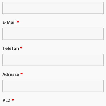
E-Mail
*
Telefon
*
Adresse
*
PLZ
*