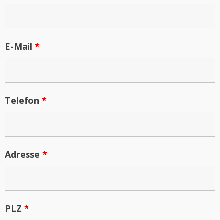
E-Mail
*
Telefon
*
Adresse
*
PLZ
*