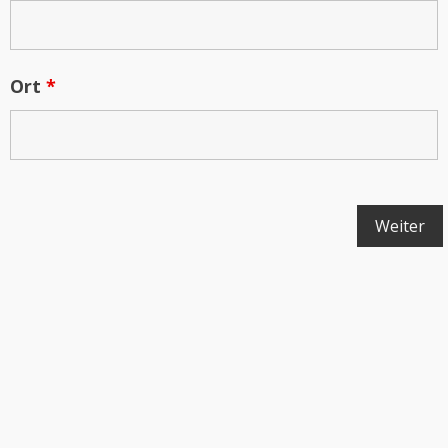
Ort
*