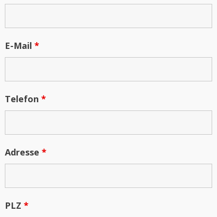
E-Mail
*
Telefon
*
Adresse
*
PLZ
*